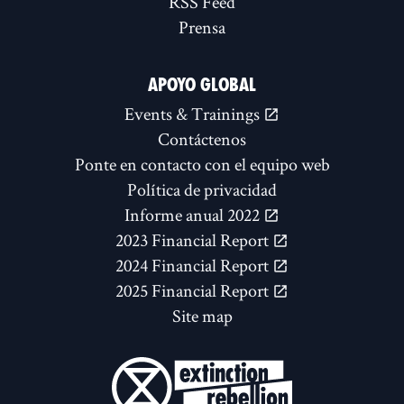
RSS Feed
Prensa
APOYO GLOBAL
Events & Trainings
Contáctenos
Ponte en contacto con el equipo web
Política de privacidad
Informe anual 2022
2023 Financial Report
2024 Financial Report
2025 Financial Report
Site map