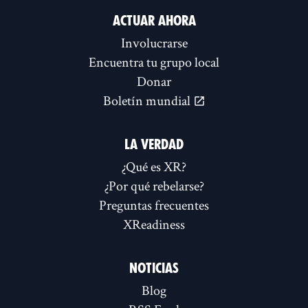
ACTUAR AHORA
Involucrarse
Encuentra tu grupo local
Donar
Boletín mundial
LA VERDAD
¿Qué es XR?
¿Por qué rebelarse?
Preguntas frecuentes
XReadiness
NOTICIAS
Blog