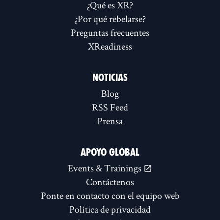
¿Qué es XR?
¿Por qué rebelarse?
Preguntas frecuentes
XReadiness
NOTICIAS
Blog
RSS Feed
Prensa
APOYO GLOBAL
Events & Trainings
Contáctenos
Ponte en contacto con el equipo web
Política de privacidad