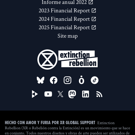
Informe anual 2022
2023 Financial Report
2024 Financial Report
2025 Financial Report
Site map
FOLLOW US ON
Extinction
Hecho con amor y furia por XR Global Support
Rebellion (XR o Rebelión contra la Extinción) es un movimiento que se hace
en conjunto. Todos nuestros diseños y obras de arte pueden ser utilizados de