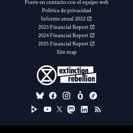
Ponte en contacto con el equipo web
Política de privacidad
Informe anual 2022
2023 Financial Report
2024 Financial Report
2025 Financial Report
Site map
FOLLOW US ON