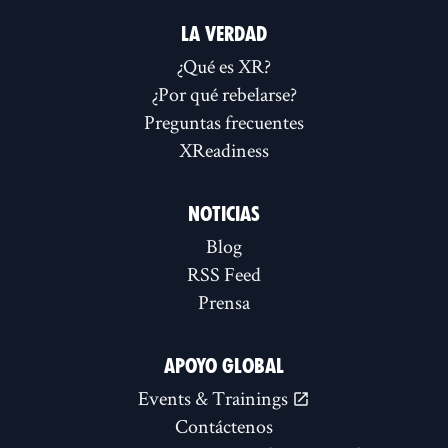
LA VERDAD
¿Qué es XR?
¿Por qué rebelarse?
Preguntas frecuentes
XReadiness
NOTICIAS
Blog
RSS Feed
Prensa
APOYO GLOBAL
Events & Trainings
Contáctenos