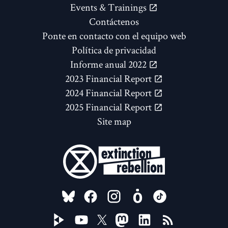
Events & Trainings
Contáctenos
Ponte en contacto con el equipo web
Política de privacidad
Informe anual 2022
2023 Financial Report
2024 Financial Report
2025 Financial Report
Site map
FOLLOW US ON