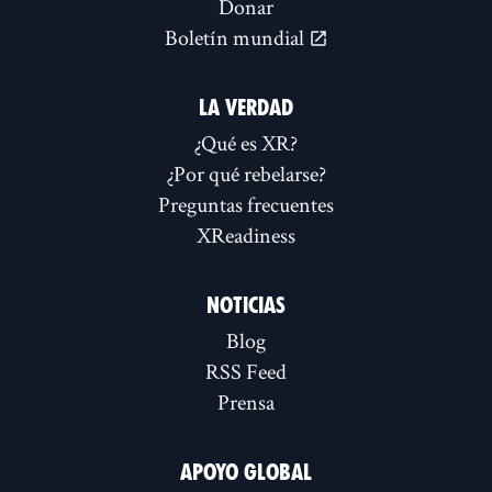
Donar
Boletín mundial
LA VERDAD
¿Qué es XR?
¿Por qué rebelarse?
Preguntas frecuentes
XReadiness
NOTICIAS
Blog
RSS Feed
Prensa
APOYO GLOBAL