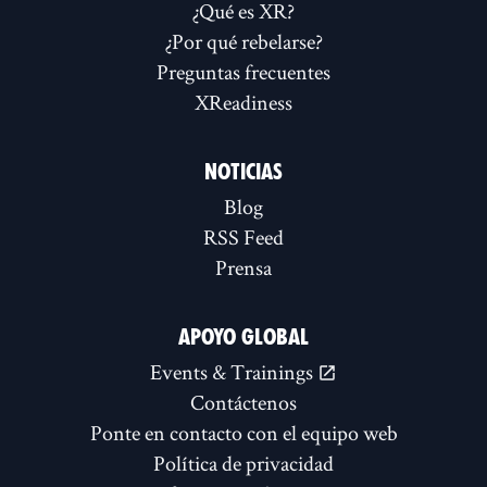
¿Qué es XR?
¿Por qué rebelarse?
Preguntas frecuentes
XReadiness
NOTICIAS
Blog
RSS Feed
Prensa
APOYO GLOBAL
Events & Trainings
Contáctenos
Ponte en contacto con el equipo web
Política de privacidad