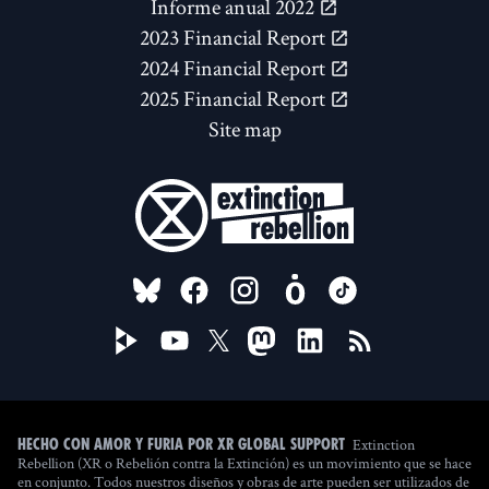
Informe anual 2022
2023 Financial Report
2024 Financial Report
2025 Financial Report
Site map
FOLLOW US ON
Extinction
Hecho con amor y furia por XR Global Support
Rebellion (XR o Rebelión contra la Extinción) es un movimiento que se hace
en conjunto. Todos nuestros diseños y obras de arte pueden ser utilizados de