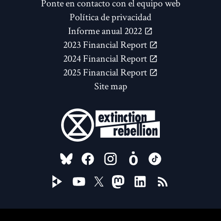
Ponte en contacto con el equipo web
Política de privacidad
Informe anual 2022
2023 Financial Report
2024 Financial Report
2025 Financial Report
Site map
FOLLOW US ON