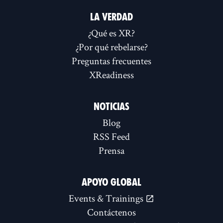
LA VERDAD
¿Qué es XR?
¿Por qué rebelarse?
Preguntas frecuentes
XReadiness
NOTICIAS
Blog
RSS Feed
Prensa
APOYO GLOBAL
Events & Trainings
Contáctenos