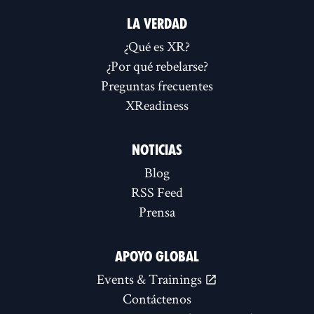
LA VERDAD
¿Qué es XR?
¿Por qué rebelarse?
Preguntas frecuentes
XReadiness
NOTICIAS
Blog
RSS Feed
Prensa
APOYO GLOBAL
Events & Trainings
Contáctenos