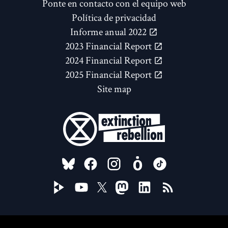
Ponte en contacto con el equipo web
Política de privacidad
Informe anual 2022
2023 Financial Report
2024 Financial Report
2025 Financial Report
Site map
FOLLOW US ON