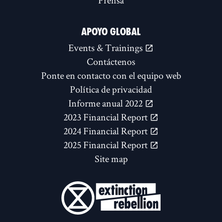
Prensa
APOYO GLOBAL
Events & Trainings
Contáctenos
Ponte en contacto con el equipo web
Política de privacidad
Informe anual 2022
2023 Financial Report
2024 Financial Report
2025 Financial Report
Site map