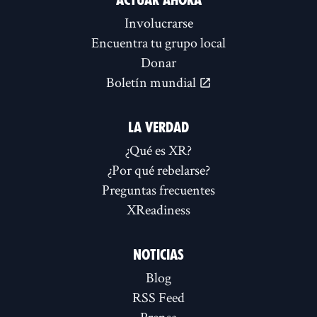
ACTUAR AHORA
Involucrarse
Encuentra tu grupo local
Donar
Boletín mundial
LA VERDAD
¿Qué es XR?
¿Por qué rebelarse?
Preguntas frecuentes
XReadiness
NOTICIAS
Blog
RSS Feed