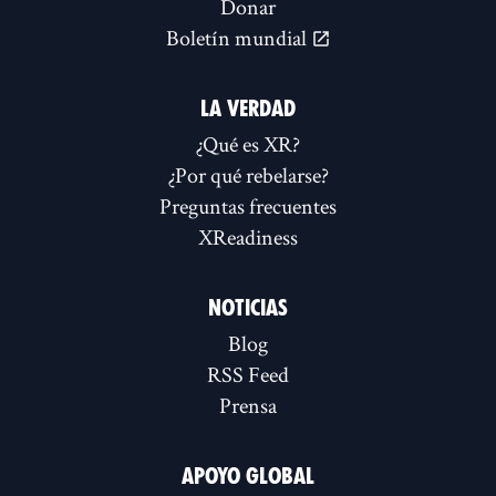
Donar
Boletín mundial
LA VERDAD
¿Qué es XR?
¿Por qué rebelarse?
Preguntas frecuentes
XReadiness
NOTICIAS
Blog
RSS Feed
Prensa
APOYO GLOBAL