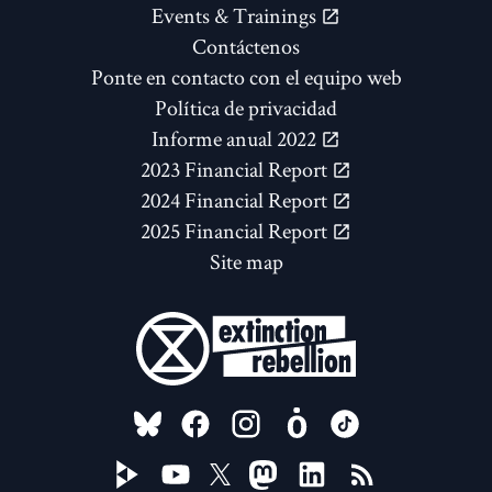
Events & Trainings
Contáctenos
Ponte en contacto con el equipo web
Política de privacidad
Informe anual 2022
2023 Financial Report
2024 Financial Report
2025 Financial Report
Site map
FOLLOW US ON