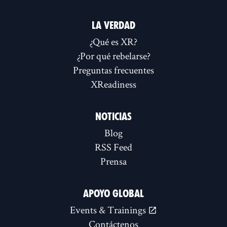
LA VERDAD
¿Qué es XR?
¿Por qué rebelarse?
Preguntas frecuentes
XReadiness
NOTICIAS
Blog
RSS Feed
Prensa
APOYO GLOBAL
Events & Trainings
Contáctenos