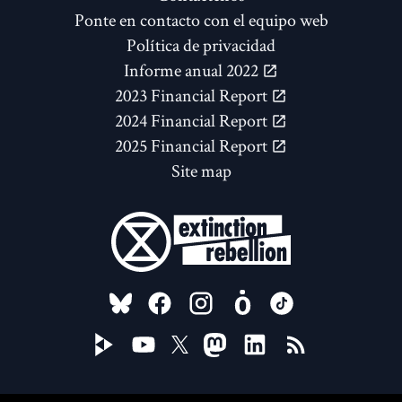
Ponte en contacto con el equipo web
Política de privacidad
Informe anual 2022
2023 Financial Report
2024 Financial Report
2025 Financial Report
Site map
FOLLOW US ON