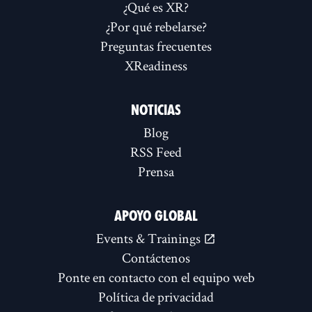
¿Qué es XR?
¿Por qué rebelarse?
Preguntas frecuentes
XReadiness
NOTICIAS
Blog
RSS Feed
Prensa
APOYO GLOBAL
Events & Trainings
Contáctenos
Ponte en contacto con el equipo web
Política de privacidad