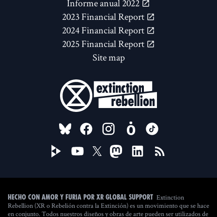
Informe anual 2022
2023 Financial Report
2024 Financial Report
2025 Financial Report
Site map
FOLLOW US ON
Extinction
Hecho con amor y furia por XR Global Support
Rebellion (XR o Rebelión contra la Extinción) es un movimiento que se hace
en conjunto. Todos nuestros diseños y obras de arte pueden ser utilizados de