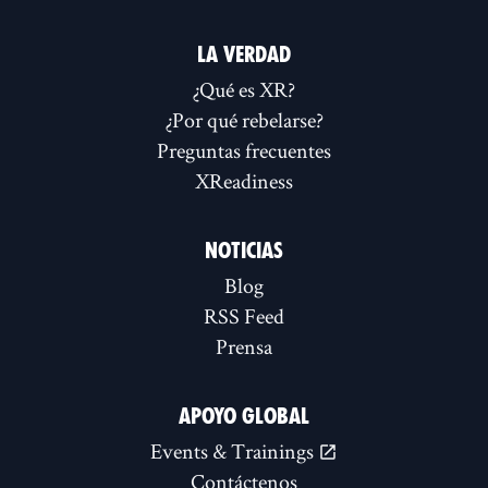
LA VERDAD
¿Qué es XR?
¿Por qué rebelarse?
Preguntas frecuentes
XReadiness
NOTICIAS
Blog
RSS Feed
Prensa
APOYO GLOBAL
Events & Trainings
Contáctenos