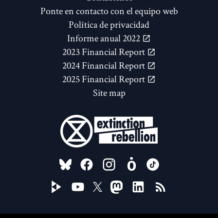
Ponte en contacto con el equipo web
Política de privacidad
Informe anual 2022
2023 Financial Report
2024 Financial Report
2025 Financial Report
Site map
FOLLOW US ON