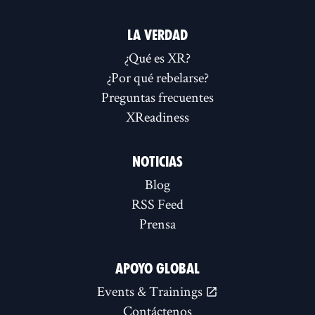
LA VERDAD
¿Qué es XR?
¿Por qué rebelarse?
Preguntas frecuentes
XReadiness
NOTICIAS
Blog
RSS Feed
Prensa
APOYO GLOBAL
Events & Trainings
Contáctenos