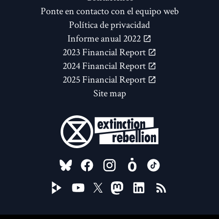
Ponte en contacto con el equipo web
Política de privacidad
Informe anual 2022
2023 Financial Report
2024 Financial Report
2025 Financial Report
Site map
FOLLOW US ON