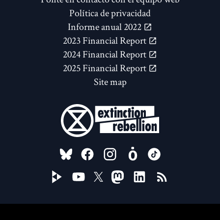
Política de privacidad
Informe anual 2022
2023 Financial Report
2024 Financial Report
2025 Financial Report
Site map
FOLLOW US ON