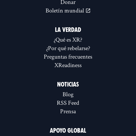
Donar
Boletín mundial
LA VERDAD
¿Qué es XR?
¿Por qué rebelarse?
Preguntas frecuentes
XReadiness
NOTICIAS
Blog
RSS Feed
Prensa
APOYO GLOBAL