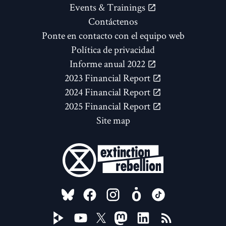
Events & Trainings
Contáctenos
Ponte en contacto con el equipo web
Política de privacidad
Informe anual 2022
2023 Financial Report
2024 Financial Report
2025 Financial Report
Site map
FOLLOW US ON