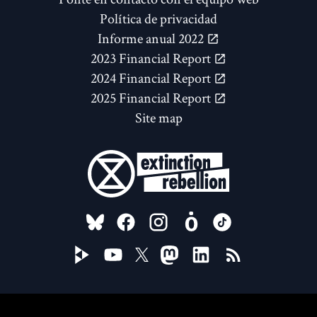
Política de privacidad
Informe anual 2022
2023 Financial Report
2024 Financial Report
2025 Financial Report
Site map
FOLLOW US ON