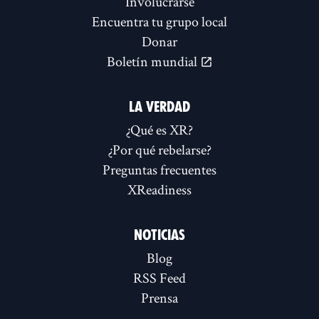
Involucrarse
Encuentra tu grupo local
Donar
Boletín mundial
LA VERDAD
¿Qué es XR?
¿Por qué rebelarse?
Preguntas frecuentes
XReadiness
NOTICIAS
Blog
RSS Feed
Prensa