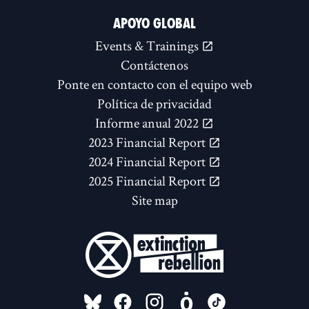
APOYO GLOBAL
Events & Trainings
Contáctenos
Ponte en contacto con el equipo web
Política de privacidad
Informe anual 2022
2023 Financial Report
2024 Financial Report
2025 Financial Report
Site map
FOLLOW US ON