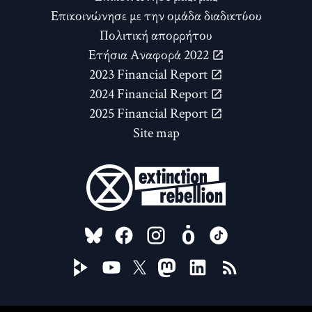
Επικοινώνησε με την ομάδα διαδικτύου
Πολιτική απορρήτου
Ετήσια Αναφορά 2022
2023 Financial Report
2024 Financial Report
2025 Financial Report
Site map
FOLLOW US ON