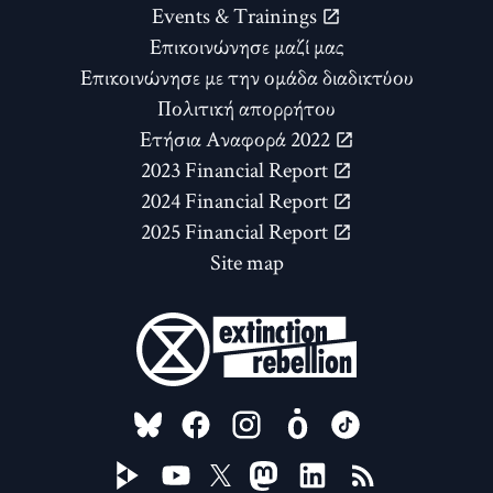
Events & Trainings
Επικοινώνησε μαζί μας
Επικοινώνησε με την ομάδα διαδικτύου
Πολιτική απορρήτου
Ετήσια Αναφορά 2022
2023 Financial Report
2024 Financial Report
2025 Financial Report
Site map
FOLLOW US ON