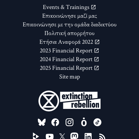
Events & Trainings
Επικοινώνησε μαζί μας
Επικοινώνησε με την ομάδα διαδικτύου
Πολιτική απορρήτου
Ετήσια Αναφορά 2022
2023 Financial Report
2024 Financial Report
2025 Financial Report
Site map
FOLLOW US ON