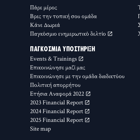
Πάρε μέρος
Βρες την τοπική σου ομάδα
Κάνε Δωρεά
Παγκόσμιο ενημερωτικό δελτίο
ΠΑΓΚΌΣΜΙΑ ΥΠΟΣΤΉΡΙΞΗ
Events & Trainings
Επικοινώνησε μαζί μας
Επικοινώνησε με την ομάδα διαδικτύου
Πολιτική απορρήτου
Ετήσια Αναφορά 2022
2023 Financial Report
2024 Financial Report
2025 Financial Report
Site map