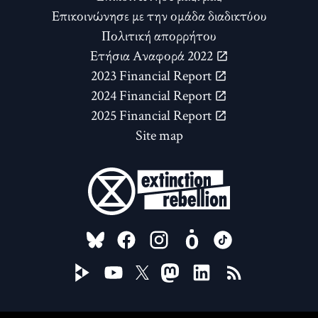
Επικοινώνησε με την ομάδα διαδικτύου
Πολιτική απορρήτου
Ετήσια Αναφορά 2022
2023 Financial Report
2024 Financial Report
2025 Financial Report
Site map
FOLLOW US ON