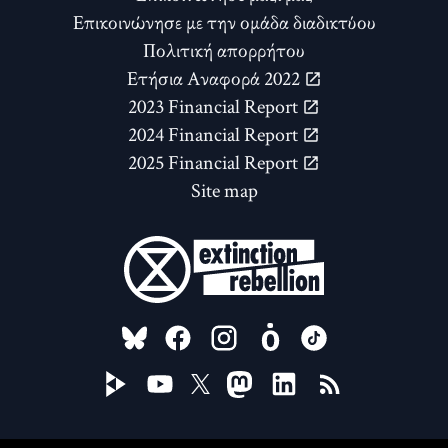
Επικοινώνησε με την ομάδα διαδικτύου
Πολιτική απορρήτου
Ετήσια Αναφορά 2022
2023 Financial Report
2024 Financial Report
2025 Financial Report
Site map
FOLLOW US ON