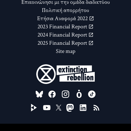
Επικοινώνησε με την ομάδα διαδικτύου
Πολιτική απορρήτου
Ετήσια Αναφορά 2022
2023 Financial Report
2024 Financial Report
2025 Financial Report
Site map
FOLLOW US ON