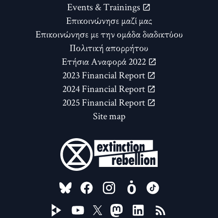
Events & Trainings
Επικοινώνησε μαζί μας
Επικοινώνησε με την ομάδα διαδικτύου
Πολιτική απορρήτου
Ετήσια Αναφορά 2022
2023 Financial Report
2024 Financial Report
2025 Financial Report
Site map
FOLLOW US ON