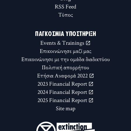
RSS Feed
Τύπος
ΠΑΓΚΌΣΜΙΑ ΥΠΟΣΤΉΡΙΞΗ
Events & Trainings
Επικοινώνησε μαζί μας
Επικοινώνησε με την ομάδα διαδικτύου
Πολιτική απορρήτου
Ετήσια Αναφορά 2022
2023 Financial Report
2024 Financial Report
2025 Financial Report
Site map