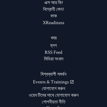
এক্স আর কি?
বিদ্রোহী কেন?
ফাক
XReadiness
খবর
ব্লগ
RSS Feed
মিডিয়া সংবাদ
বিশ্বব্যাপী সমর্থন
Events & Trainings
যোগাযোগ করুন
ওয়েব টিমের সাথে যোগাযোগ করুন
গোপনীয়তা নীতি