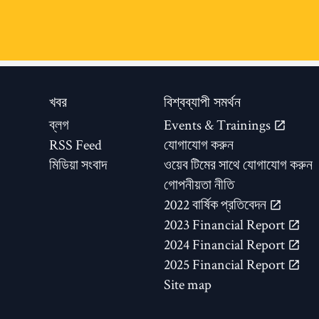
খবর
বিশ্বব্যাপী সমর্থন
ব্লগ
Events & Trainings
RSS Feed
যোগাযোগ করুন
মিডিয়া সংবাদ
ওয়েব টিমের সাথে যোগাযোগ করুন
গোপনীয়তা নীতি
2022 বার্ষিক প্রতিবেদন
2023 Financial Report
2024 Financial Report
2025 Financial Report
Site map