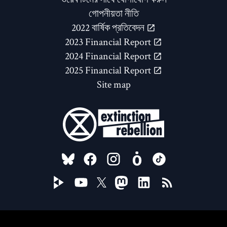
গোপনীয়তা নীতি
2022 বার্ষিক প্রতিবেদন
2023 Financial Report
2024 Financial Report
2025 Financial Report
Site map
FOLLOW US ON