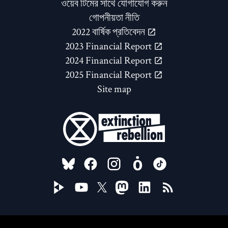
ওয়েব টিমের সাথে যোগাযোগ করুন
গোপনীয়তা নীতি
2022 বার্ষিক প্রতিবেদন
2023 Financial Report
2024 Financial Report
2025 Financial Report
Site map
FOLLOW US ON