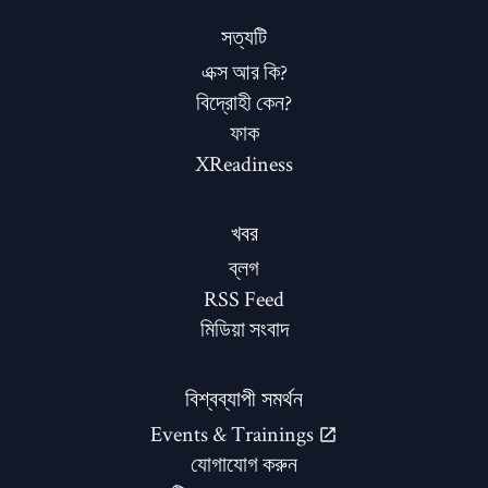
সত্যটি
এক্স আর কি?
বিদ্রোহী কেন?
ফাক
XReadiness
খবর
ব্লগ
RSS Feed
মিডিয়া সংবাদ
বিশ্বব্যাপী সমর্থন
Events & Trainings
যোগাযোগ করুন