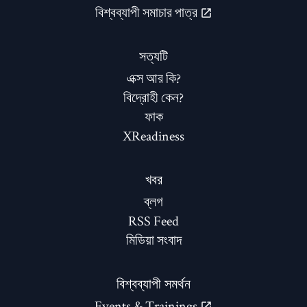
বিশ্বব্যাপী সমাচার পাত্র
সত্যটি
এক্স আর কি?
বিদ্রোহী কেন?
ফাক
XReadiness
খবর
ব্লগ
RSS Feed
মিডিয়া সংবাদ
বিশ্বব্যাপী সমর্থন
Events & Trainings