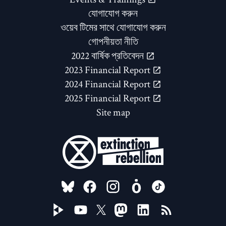
যোগাযোগ করুন
ওয়েব টিমের সাথে যোগাযোগ করুন
গোপনীয়তা নীতি
2022 বার্ষিক প্রতিবেদন
2023 Financial Report
2024 Financial Report
2025 Financial Report
Site map
FOLLOW US ON