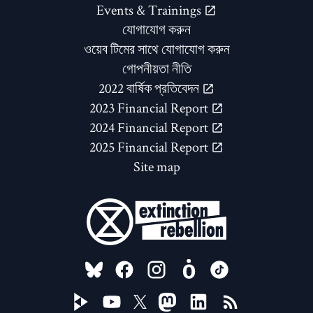
Events & Trainings
যোগাযোগ করুন
ওয়েব টিমের সাথে যোগাযোগ করুন
গোপনীয়তা নীতি
2022 বার্ষিক প্রতিবেদন
2023 Financial Report
2024 Financial Report
2025 Financial Report
Site map
FOLLOW US ON