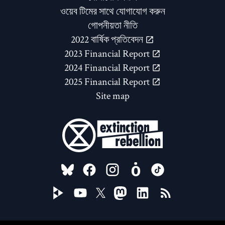
ওয়েব টিমের সাথে যোগাযোগ করুন
গোপনীয়তা নীতি
2022 বার্ষিক প্রতিবেদন
2023 Financial Report
2024 Financial Report
2025 Financial Report
Site map
FOLLOW US ON