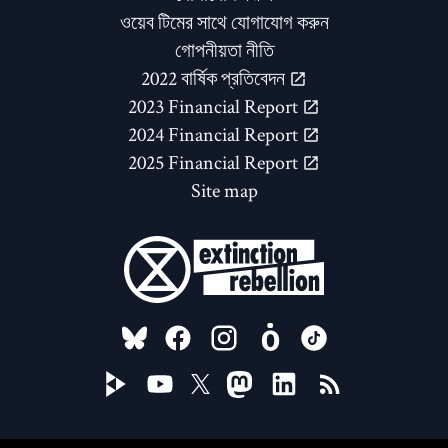
ওয়েব টিমের সাথে যোগাযোগ করুন
গোপনীয়তা নীতি
2022 বার্ষিক প্রতিবেদন
2023 Financial Report
2024 Financial Report
2025 Financial Report
Site map
FOLLOW US ON