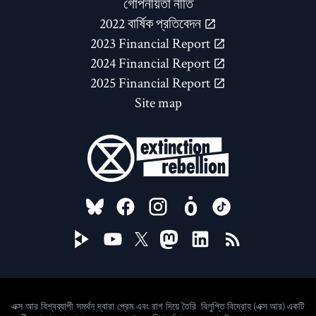
গোপনীয়তা নীতি
2022 বার্ষিক প্রতিবেদন
2023 Financial Report
2024 Financial Report
2025 Financial Report
Site map
FOLLOW US ON
বিলুপ্তি বিদ্রোহ (এক্স আর) একটি
এক্স আর বিশ্বব্যাপী সমর্থন দ্বারা প্রেম এবং রাগ দিয়ে তৈরি