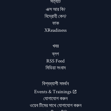
সত্যটি
এক্স আর কি?
বিদ্রোহী কেন?
ফাক
XReadiness
খবর
ব্লগ
RSS Feed
মিডিয়া সংবাদ
বিশ্বব্যাপী সমর্থন
Events & Trainings
যোগাযোগ করুন
ওয়েব টিমের সাথে যোগাযোগ করুন