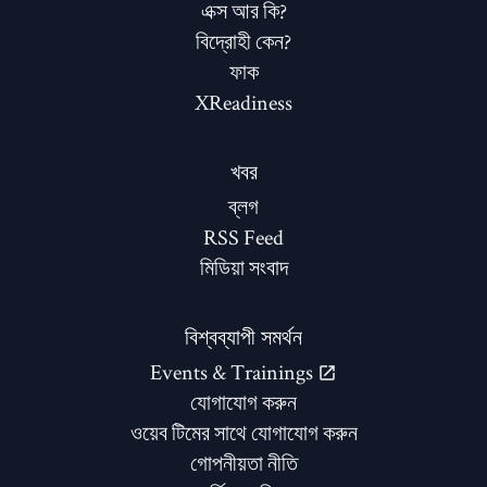
এক্স আর কি?
বিদ্রোহী কেন?
ফাক
XReadiness
খবর
ব্লগ
RSS Feed
মিডিয়া সংবাদ
বিশ্বব্যাপী সমর্থন
Events & Trainings
যোগাযোগ করুন
ওয়েব টিমের সাথে যোগাযোগ করুন
গোপনীয়তা নীতি