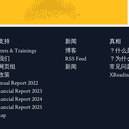
支持
新闻
真相
ents & Trainings
博客
什么
我们
RSS Feed
为什
网页组
新闻
常见问
政策
XReadin
2022 Annual Report
2023 Financial Report
2024 Financial Report
2025 Financial Report
map