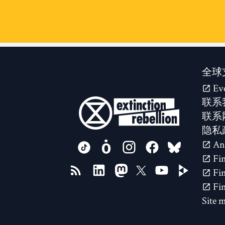
全球
Ev
联系
联系
隐私
FOLLOW US ON
Site 