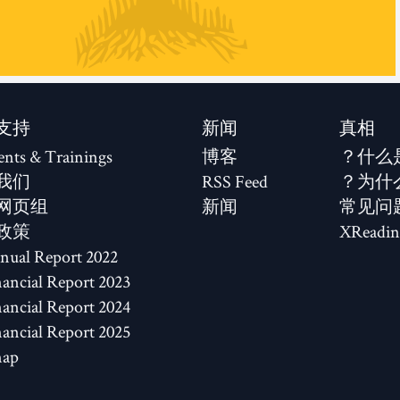
支持
新闻
真相
ents & Trainings
博客
什么
我们
RSS Feed
为什
网页组
新闻
常见问
政策
XReadin
2022 Annual Report
2023 Financial Report
2024 Financial Report
2025 Financial Report
map