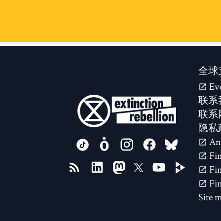
全球
Ev
联系
联系
隐私
FOLLOW US ON
Site 