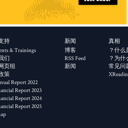
支持
新闻
真相
ents & Trainings
博客
什么
我们
RSS Feed
为什
网页组
新闻
常见问
政策
XReadin
2022 Annual Report
2023 Financial Report
2024 Financial Report
2025 Financial Report
map