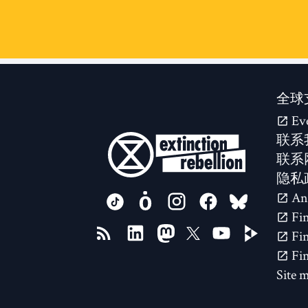
全球
Ev
联系
联系
隐私
FOLLOW US ON
Site 