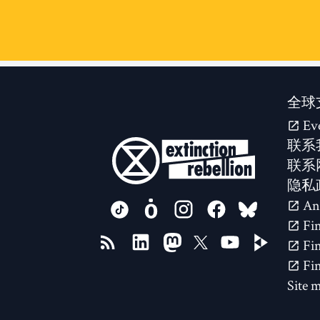
全球
Ev
联系
联系
隐私
FOLLOW US ON
Site 