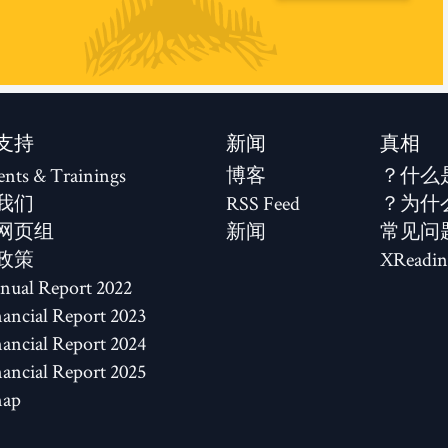
支持
新闻
真相
ents & Trainings
博客
什么
我们
RSS Feed
为什
网页组
新闻
常见问
政策
XReadin
2022 Annual Report
2023 Financial Report
2024 Financial Report
2025 Financial Report
map