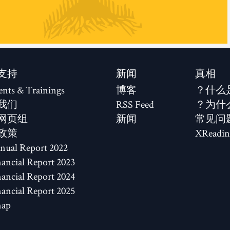
支持
新闻
真相
ents & Trainings
博客
什么
我们
RSS Feed
为什
网页组
新闻
常见问
政策
XReadin
2022 Annual Report
2023 Financial Report
2024 Financial Report
2025 Financial Report
map