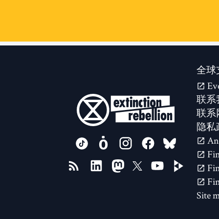
全球
Ev
联系
联系
隐私
FOLLOW US ON
Site 