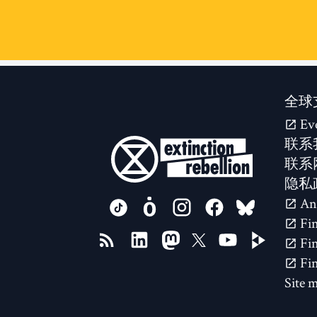
全球
Ev
联系
联系
隐私
FOLLOW US ON
Site 