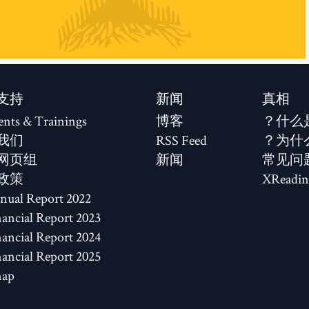
支持
新闻
真相
ents & Trainings
博客
什么
我们
RSS Feed
为什
网页组
新闻
常见问
政策
XReadin
2022 Annual Report
2023 Financial Report
2024 Financial Report
2025 Financial Report
map