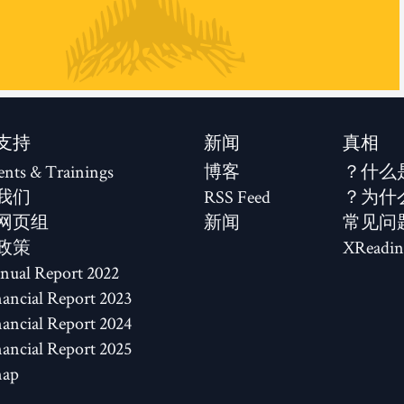
支持
新闻
真相
ents & Trainings
博客
什么
我们
RSS Feed
为什
网页组
新闻
常见问
政策
XReadin
2022 Annual Report
2023 Financial Report
2024 Financial Report
2025 Financial Report
map