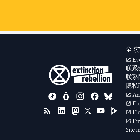
全球
Ev
联系
联系
隐私
FOLLOW US ON
Site 