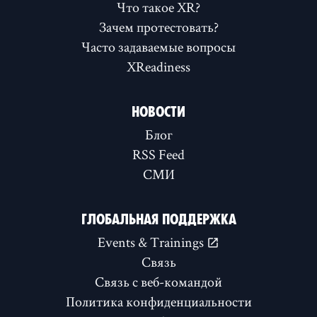
Что такое XR?
Зачем протестовать?
Часто задаваемые вопросы
XReadiness
НОВОСТИ
Блог
RSS Feed
СМИ
ГЛОБАЛЬНАЯ ПОДДЕРЖКА
Events & Trainings
Связь
Связь с веб-командой
Политика конфиденциальности