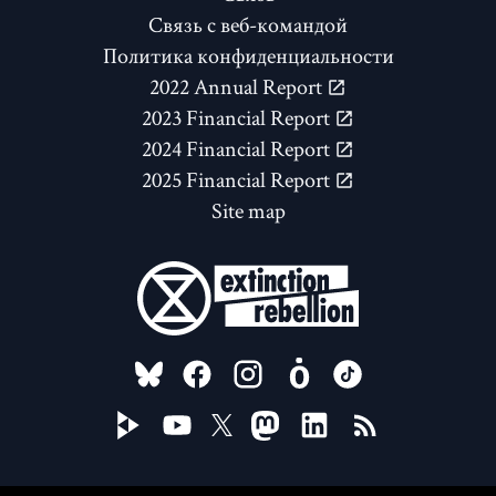
Связь с веб-командой
Политика конфиденциальности
2022 Annual Report
2023 Financial Report
2024 Financial Report
2025 Financial Report
Site map
FOLLOW US ON