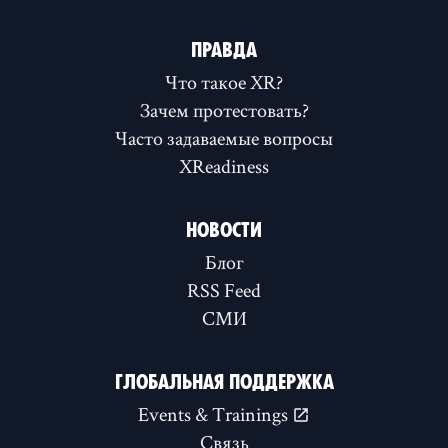
ПРАВДА
Что такое XR?
Зачем протестовать?
Часто задаваемые вопросы
XReadiness
НОВОСТИ
Блог
RSS Feed
СМИ
ГЛОБАЛЬНАЯ ПОДДЕРЖКА
Events & Trainings
Связь