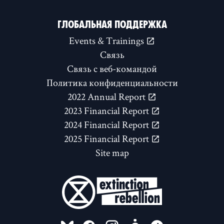
ГЛОБАЛЬНАЯ ПОДДЕРЖКА
Events & Trainings
Связь
Связь с веб-командой
Политика конфиденциальности
2022 Annual Report
2023 Financial Report
2024 Financial Report
2025 Financial Report
Site map
FOLLOW US ON