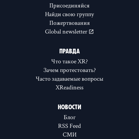
Присоединяйся
Найди свою группу
Пожертвования
Global newsletter
ПРАВДА
Что такое XR?
Зачем протестовать?
Часто задаваемые вопросы
XReadiness
НОВОСТИ
Блог
RSS Feed
СМИ