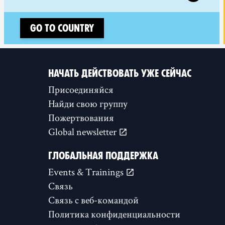
Go to country
НАЧАТЬ ДЕЙСТВОВАТЬ УЖЕ СЕЙЧАС
Присоединяйся
Найди свою группу
Пожертвования
Global newsletter
ГЛОБАЛЬНАЯ ПОДДЕРЖКА
Events & Trainings
Связь
Связь с веб-командой
Политика конфиденциальности