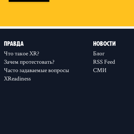
ПРАВДА
НОВОСТИ
Что такое XR?
Блог
Зачем протестовать?
RSS Feed
Часто задаваемые вопросы
СМИ
XReadiness