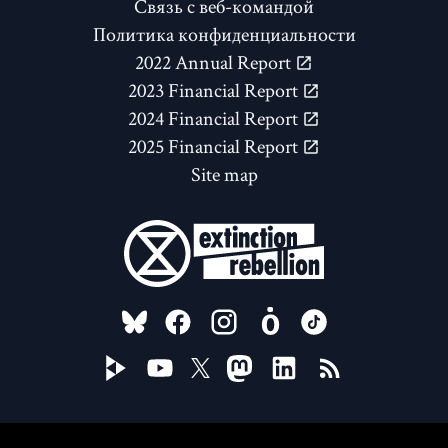
Связь с веб-командой
Политика конфиденциальности
2022 Annual Report
2023 Financial Report
2024 Financial Report
2025 Financial Report
Site map
FOLLOW US ON