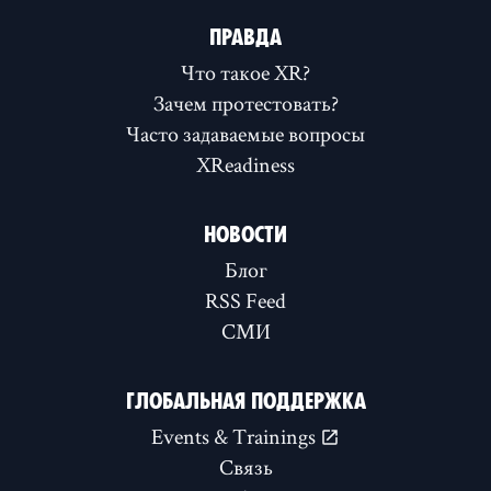
ПРАВДА
Что такое XR?
Зачем протестовать?
Часто задаваемые вопросы
XReadiness
НОВОСТИ
Блог
RSS Feed
СМИ
ГЛОБАЛЬНАЯ ПОДДЕРЖКА
Events & Trainings
Связь