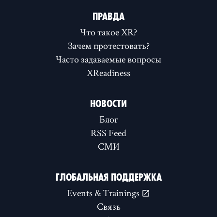
ПРАВДА
Что такое XR?
Зачем протестовать?
Часто задаваемые вопросы
XReadiness
НОВОСТИ
Блог
RSS Feed
СМИ
ГЛОБАЛЬНАЯ ПОДДЕРЖКА
Events & Trainings
Связь