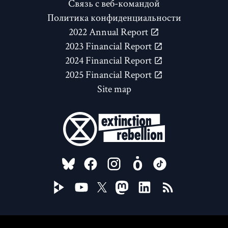
Связь с веб-командой
Политика конфиденциальности
2022 Annual Report
2023 Financial Report
2024 Financial Report
2025 Financial Report
Site map
FOLLOW US ON