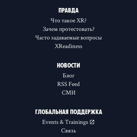
ПРАВДА
Что такое XR?
Зачем протестовать?
Часто задаваемые вопросы
XReadiness
НОВОСТИ
Блог
RSS Feed
СМИ
ГЛОБАЛЬНАЯ ПОДДЕРЖКА
Events & Trainings
Связь