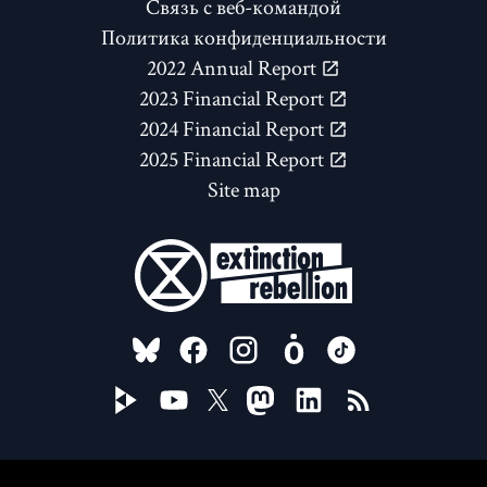
Связь с веб-командой
Политика конфиденциальности
2022 Annual Report
2023 Financial Report
2024 Financial Report
2025 Financial Report
Site map
FOLLOW US ON